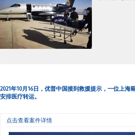
2021年10月16日，优普中国接到救援提示，一位
安排医疗转运。
点击查看案件详情