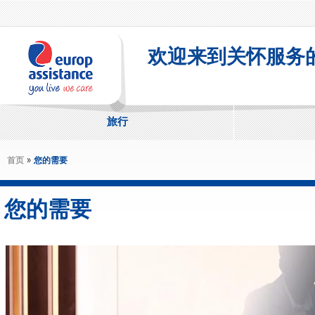
Skip to main content
欢迎来到关怀服务
旅行
»
首页
您的需要
您的需要