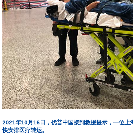
2021年10月16日，优普中国接到救援提示，一
快安排医疗转运。