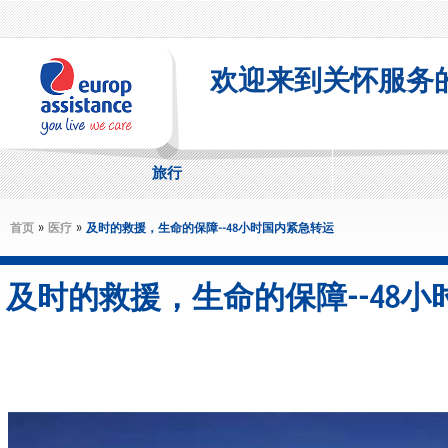
Skip to main content
欢迎来到关怀服务
旅行
»
»
首页
医疗
及时的救援，生命的保障--48小时国内紧急转运
及时的救援，生命的保障--48